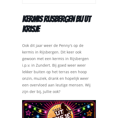
Kermis Rijsbergen bij Ut
Krisje
Ook dit jaar weer de Penny’s op de
kermis in Rijsbergen. Dit keer ook
gewoon met een kermis in Rijsbergen
i.p.v. in Zundert. Bij goed weer weer
lekker buiten op het terras een hoop
onzin, muziek, drank en hopelijk weer
een overvloed aan leutige mensen. Wij
zijn der bij, jullie ook?