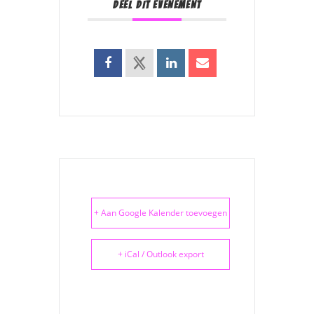
DEEL DIT EVENEMENT
+ Aan Google Kalender toevoegen
+ iCal / Outlook export