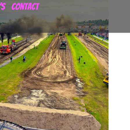
’s
Contact