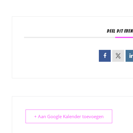
DEEL DIT EVE
+ Aan Google Kalender toevoegen