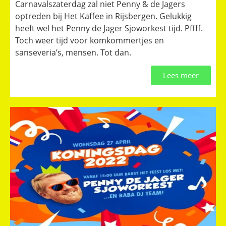
Carnavalszaterdag zal niet Penny & de Jagers
optreden bij Het Kaffee in Rijsbergen. Gelukkig
heeft wel het Penny de Jager Sjoworkest tijd. Pffff.
Toch weer tijd voor komkommertjes en
sanseveria’s, mensen. Tot dan.
Lees meer