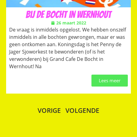
Bij De Bocht in Wernhout
26 maart 2022
De vraag is inmiddels opgelost. We hebben onszelf
inmiddels in alle bochten gewrongen, maar er was
geen ontkomen aan. Koningsdag is het Penny de
Jager Sjoworkest te bewonderen (of is het
verwonderen) bij Grand Cafe De Bocht in
Wernhout! Na
Lees meer
VORIGE
VOLGENDE