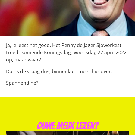
Ja, je leest het goed. Het Penny de Jager Sjoworkest
treedt komende Koningsdag, woensdag 27 april 2022,
op, maar waar?
Dat is de vraag dus, binnenkort meer hierover.
Spannend he?
Ouwe meuk lezen?